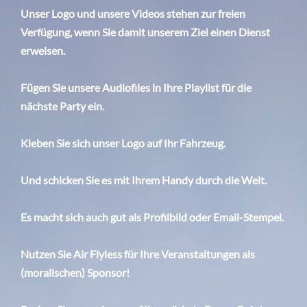
Unser Logo und unsere Videos stehen zur freien
Verfügung, wenn Sie damit unserem Ziel einen Dienst
erweisen.
Fügen Sie unsere Audiofiles in Ihre Playlist für die
nächste Party ein.
Kleben Sie sich unser Logo auf Ihr Fahrzeug.
Und schicken Sie es mit Ihrem Handy durch die Welt.
Es macht sich auch gut als Profilbild oder Email-Stempel.
Nutzen Sie Air Flyless für Ihre Veranstaltungen als
(moralischen) Sponsor!