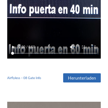
Herunterladen
Airflyless – 08 Gate Info