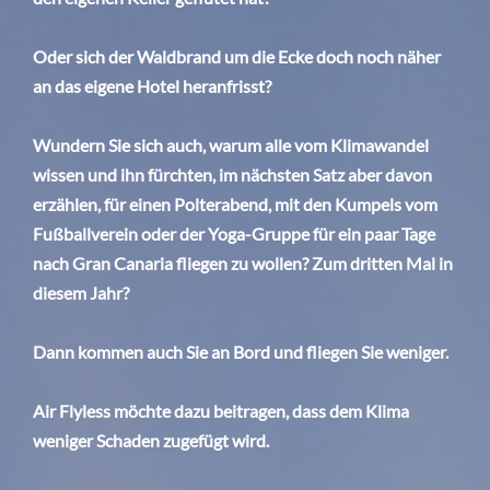
Oder sich der Waldbrand um die Ecke doch noch näher
an das eigene Hotel heranfrisst?
Wundern Sie sich auch, warum alle vom Klimawandel
wissen und ihn fürchten, im nächsten Satz aber davon
erzählen, für einen Polterabend, mit den Kumpels vom
Fußballverein oder der Yoga-Gruppe für ein paar Tage
nach Gran Canaria fliegen zu wollen? Zum dritten Mal in
diesem Jahr?
Dann kommen auch Sie an Bord und fliegen Sie weniger.
Air Flyless möchte dazu beitragen, dass dem Klima
weniger Schaden zugefügt wird.