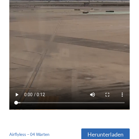
Herunterladen
Airflyless – 04 Warten