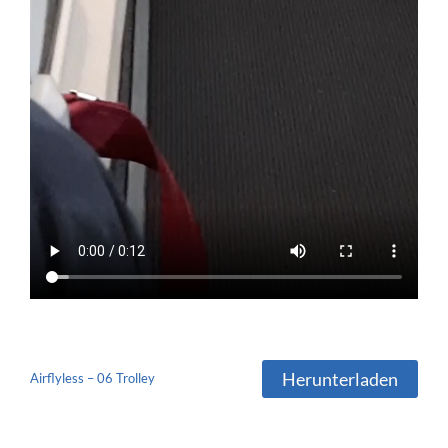
Herunterladen
Airflyless – 06 Trolley